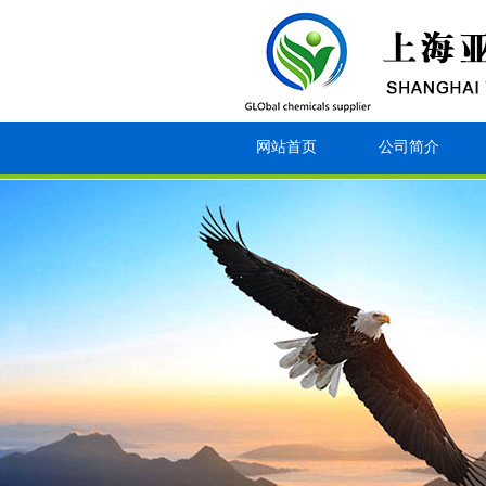
网站首页
公司简介