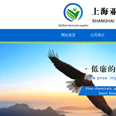
网站首页
公司简介